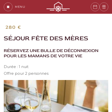
MENU
280
€
SÉJOUR FÊTE DES MÈRES
RÉSERVEZ UNE BULLE DE DÉCONNEXION
POUR LES MAMANS DE VOTRE VIE
Durée : 1 nuit
Offre pour 2 personnes