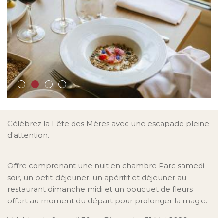
Célébrez la Fête des Mères avec une escapade pleine
d'attention.
Offre comprenant une nuit en chambre Parc samedi
soir, un petit-déjeuner, un apéritif et déjeuner au
restaurant dimanche midi et un bouquet de fleurs
offert au moment du départ pour prolonger la magie.